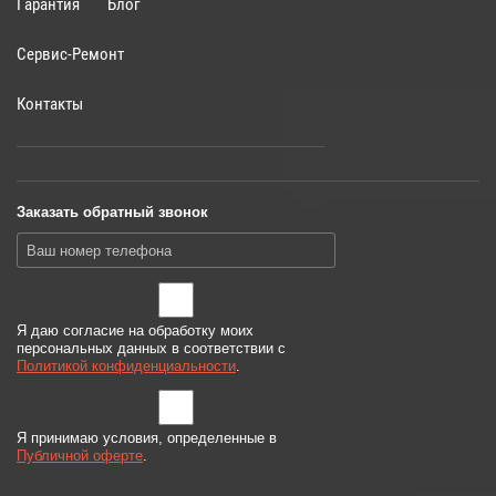
Гарантия
Блог
Сервис-Ремонт
Контакты
Заказать обратный звонок
Я даю согласие на обработку моих
персональных данных в соответствии с
Политикой конфиденциальности
.
Я принимаю условия, определенные в
Публичной оферте
.