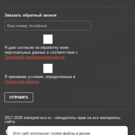
Заказать обратный звонок
Я даю согласие на обработку моих
персональных данных в соответствии с
Политикой конфиденциальности
.
Я принимаю условия, определенные в
Публичной оферте
.
ОТПРАВИТЬ
2017-2026 transport-eco.ru - обладатель прав на все материалы
сайта.
Этот сайт использует cookie-файлы и другие