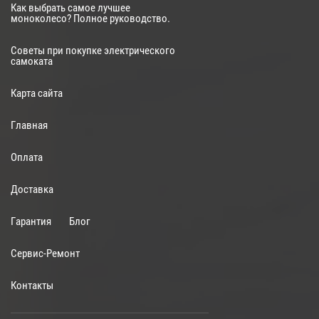
Как выбрать самое лучшее
моноколесо? Полное руководство.
Советы при покупке электрического
самоката
Карта сайта
Главная
Оплата
Доставка
Гарантия
Блог
Сервис-Ремонт
Контакты