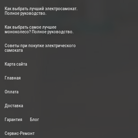
Как выбрать лучший электросамокат.
Полное руководство.
Как выбрать самое лучшее
моноколесо? Полное руководство.
Советы при покупке электрического
самоката
Карта сайта
Главная
Оплата
Доставка
Гарантия
Блог
Сервис-Ремонт