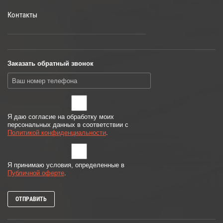
Контакты
Заказать обратный звонок
Я даю согласие на обработку моих
персональных данных в соответствии с
Политикой конфиденциальности
.
Я принимаю условия, определенные в
Публичной оферте
.
ОТПРАВИТЬ